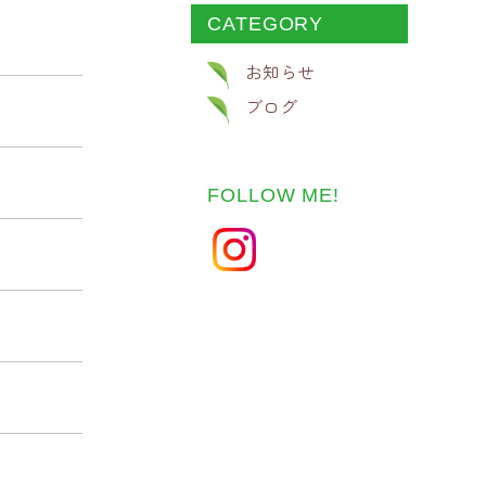
CATEGORY
お知らせ
ブログ
FOLLOW ME!