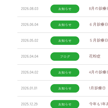
2026.08.03
8月の診療
お知らせ
2026.06.04
６月診療
お知らせ
2026.05.02
５月診療
お知らせ
2026.04.04
花粉症
ブログ
2026.04.02
4月の診療
お知らせ
2026.01.01
1月診療日
お知らせ
2025.12.29
今年も1年
お知らせ