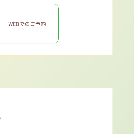
WEBでのご予約