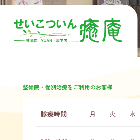
整骨院・個別治療をご利用のお客様
診療時間
月
火
水