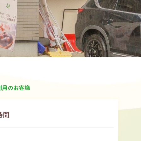
利用のお客様
時間