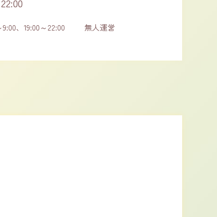
22:00
9:00、19:00～22:00
無人運営