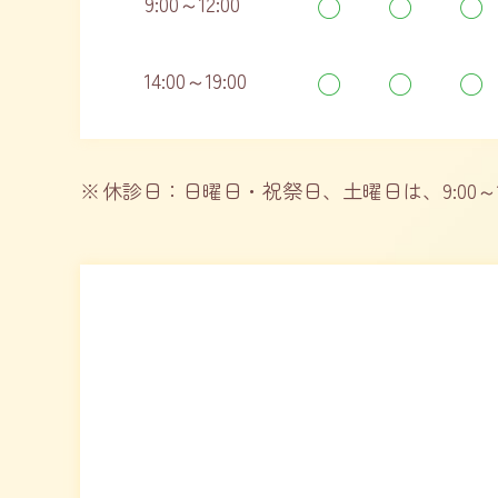
9:00～12:00
◯
◯
◯
14:00～19:00
◯
◯
◯
休診日：日曜日・祝祭日、土曜日は、
9:00