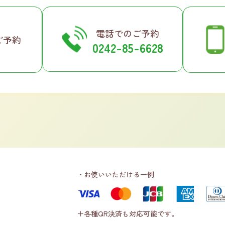
電話でのご予約
ご予約
0242-85-6628
・お使いいただける一例
。
＋各種QR決済も対応可能です。