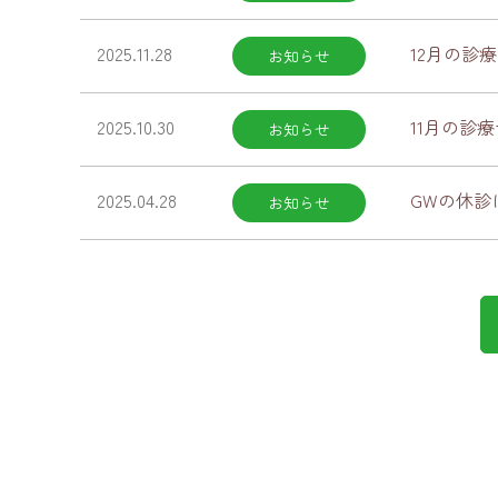
2025.11.28
12月の診
お知らせ
2025.10.30
11月の診
お知らせ
2025.04.28
GWの休診
お知らせ