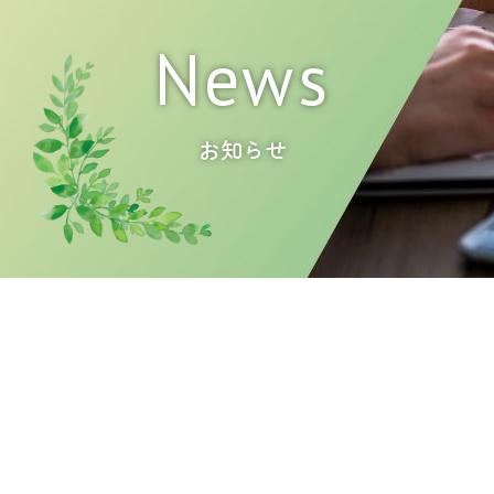
News
お知らせ