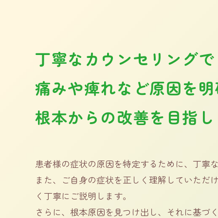
丁寧なカウンセリングで
痛みや痺れなど原因を明
根本からの改善を目指し
患者様の症状の原因を特定するために、丁寧
また、ご自身の症状を正しく理解していただ
く丁寧にご説明します。
さらに、根本原因を見つけ出し、それに基づ