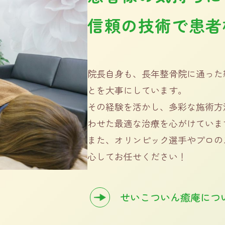
信頼の技術で患者
院長自身も、長年整骨院に通った
とを大事にしています。
その経験を活かし、多彩な施術方
わせた最適な治療を心がけていま
また、オリンピック選手やプロの
心してお任せください！
せいこついん癒庵につ