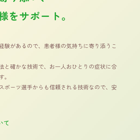
様をサポート。
経験があるので、患者様の気持ちに寄り添うこ
法と確かな技術で、お一人おひとりの症状に合
す。
スポーツ選手からも信頼される技術なので、安
いて