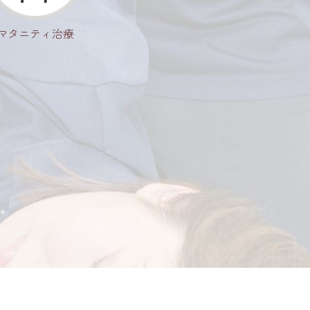
マタニティ治療