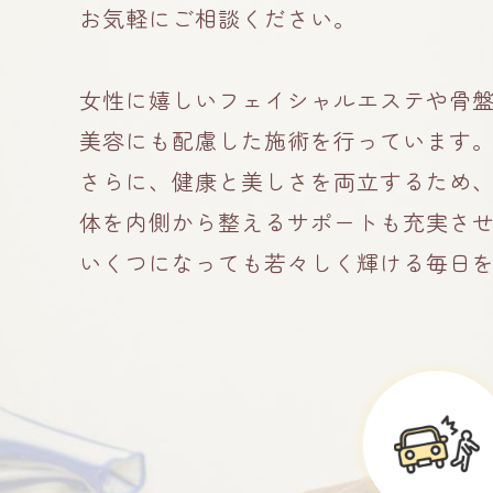
お気軽にご相談ください。
女性に嬉しいフェイシャルエステや骨
美容にも配慮した施術を行っています
さらに、健康と美しさを両立するため
体を内側から整えるサポートも充実さ
いくつになっても若々しく輝ける毎日