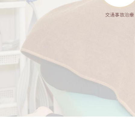
交通事故治療