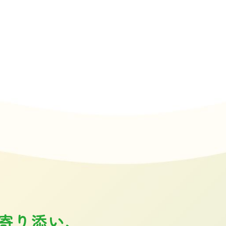
寄り添い、