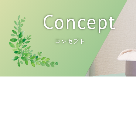
Concept
コンセプト