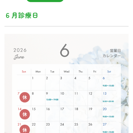
６月診療日