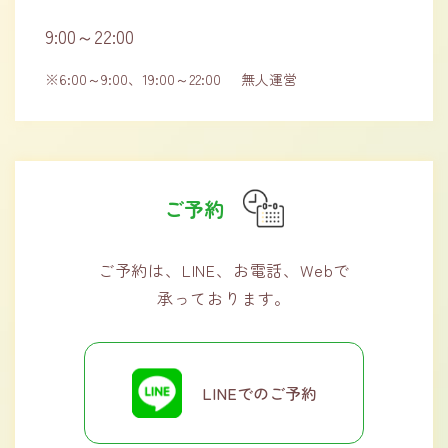
9:00～22:00
※6:00～9:00、19:00～22:00
無人運営
ご予約
ご予約は、LINE、お電話、Webで
承っております。
LINEでのご予約