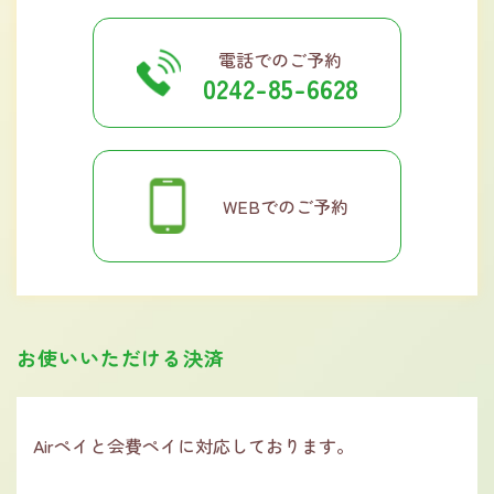
電話でのご予約
0242-85-6628
WEBでのご予約
お使いいただける決済
Airペイと会費ペイに対応しております。