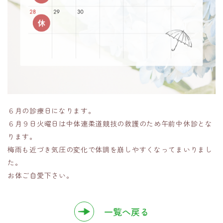
６月の診療日になります。
６月９日火曜日は中体連柔道競技の救護のため午前中休診とな
ります。
梅雨も近づき気圧の変化で体調を崩しやすくなってまいりまし
た。
お体ご自愛下さい。
一覧へ戻る