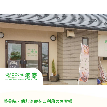
整骨院・個別治療をご利用のお客様