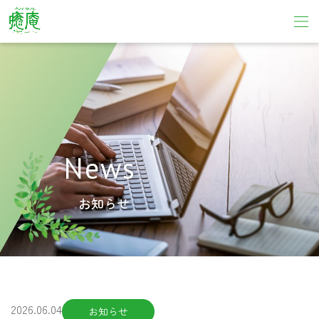
News
お知らせ
2026.06.04
お知らせ